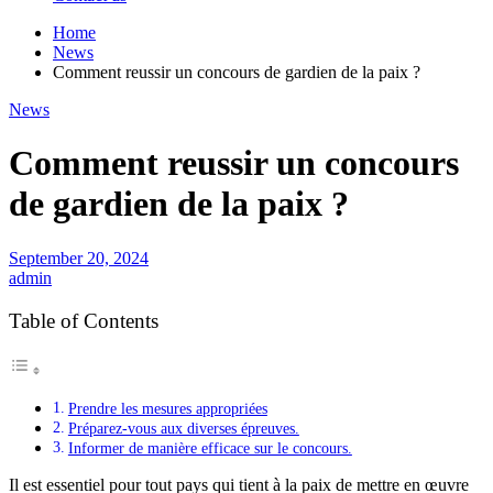
Home
News
Comment reussir un concours de gardien de la paix ?
News
Comment reussir un concours
de gardien de la paix ?
September 20, 2024
admin
Table of Contents
Prendre les mesures appropriées
Préparez-vous aux diverses épreuves.
Informer de manière efficace sur le concours.
Il est essentiel pour tout pays qui tient à la paix de mettre en œuvre