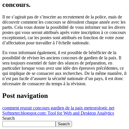
concours.
Il ne s’agirait pas de s’inscrire au recrutement de la police, mais de
découvrir comment les concours se déroulent chaque année avec les
partis. Cela vous donne la possibilité de vous informer sur les divers
postes qui vous seront attribués après votre inscription à ce concours
exceptionnel, car les postes sont attribués en fonction de votre zone
d’affectation pour travailler à l’échelle nationale.
En vous informant également, il est possible de bénéficier de la
possibilité de réviser les anciens concours de gardien de la paix. Il
sera toujours essentiel de faire des séances de préparation, en
particulier lorsque vous avez une idée des épreuves précédentes, ce
qui implique de se consacrer aux recherches. De la même manière, il
n’est pas facile d’assurer la sécurité nationale d’un pays, il est donc
nécessaire de consacrer du temps à la révision.
Post navigation
comment reussir concours gardien de la paix meteorologic net
Softmeter.blogspot.com: Tool for Web and Desktop Analytics
Search
Search